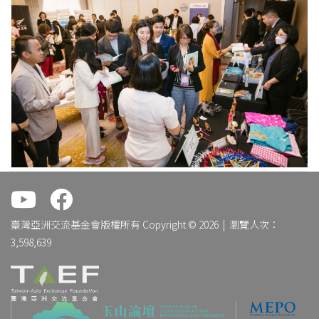
.
.
臺灣亞洲交流基金會版權所有 Copyright © 2026 | 瀏覽人次：
3,598,639