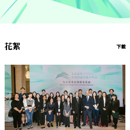
花絮
下載