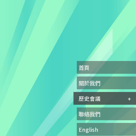
首頁
關於我們
歷史會議
聯絡我們
English