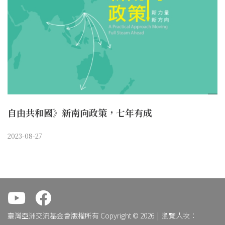
自由共和國》新南向政策，七年有成
2023-08-27
.
.
臺灣亞洲交流基金會版權所有 Copyright © 2026 | 瀏覽人次：