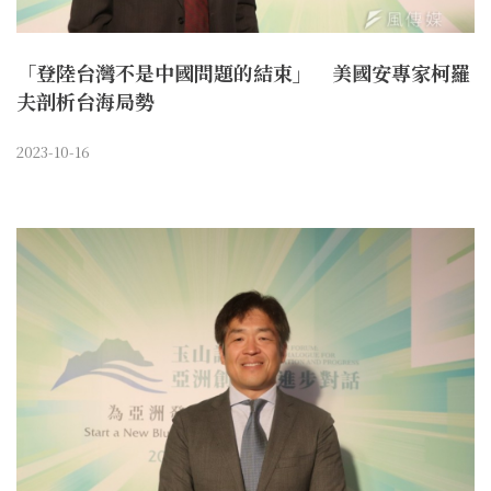
「登陸台灣不是中國問題的結束」 美國安專家柯羅
夫剖析台海局勢
2023-10-16