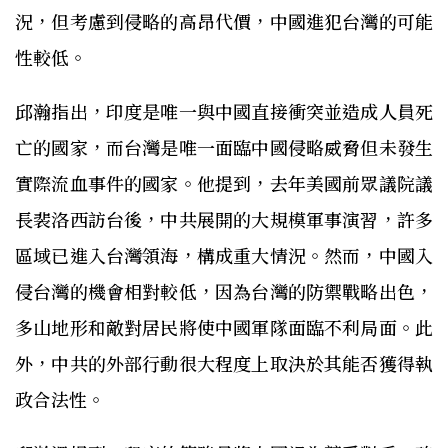
況，但考慮到侵略的高昂代價，中國進犯台灣的可能
性較低。
邱瀚指出，印度是唯一與中國直接衝突並造成人員死
亡的國家，而台灣是唯一面臨中國侵略威脅但未發生
實際流血事件的國家。他提到，去年美國前眾議院議
長裴洛西訪台後，中共展開的大規模軍事演習，許多
區域已進入台灣領海，構成重大情況。然而，中國入
侵台灣的機會相對較低，因為台灣的防禦戰略出色，
多山地形和敵對居民將使中國軍隊面臨不利局面。此
外，中共的外部行動很大程度上取決於其能否獲得執
政合法性。